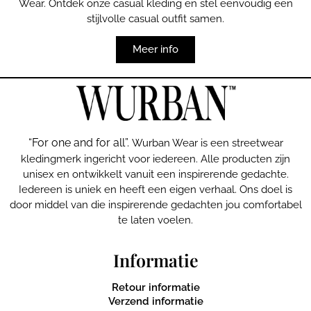
Wear. Ontdek onze casual kleding en stel eenvoudig een
stijlvolle casual outfit samen.
Meer info
“For one and for all”.
Wurban Wear is een streetwear
kledingmerk ingericht voor iedereen. Alle producten zijn
unisex en ontwikkelt vanuit een inspirerende gedachte.
Iedereen is uniek en heeft een eigen verhaal. Ons doel is
door middel van die inspirerende gedachten jou comfortabel
te laten voelen.
Informatie
Retour informatie
Verzend informatie