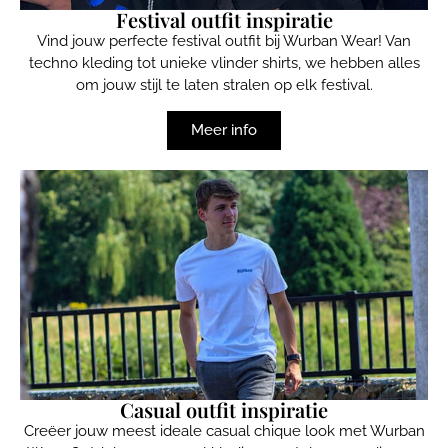
Festival outfit inspiratie
Vind jouw perfecte festival outfit bij Wurban Wear! Van
techno kleding tot unieke vlinder shirts, we hebben alles
om jouw stijl te laten stralen op elk festival.
Meer info
Casual outfit inspiratie
Creëer jouw meest ideale casual chique look met Wurban