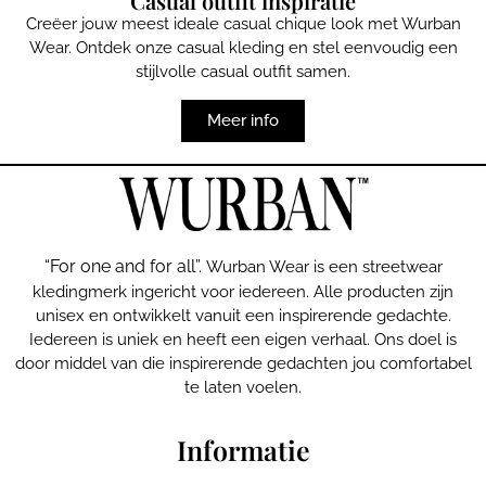
Casual outfit inspiratie
Creëer jouw meest ideale casual chique look met Wurban
Wear. Ontdek onze casual kleding en stel eenvoudig een
stijlvolle casual outfit samen.
Meer info
“For one and for all”.
Wurban Wear is een streetwear
kledingmerk ingericht voor iedereen. Alle producten zijn
unisex en ontwikkelt vanuit een inspirerende gedachte.
Iedereen is uniek en heeft een eigen verhaal. Ons doel is
door middel van die inspirerende gedachten jou comfortabel
te laten voelen.
Informatie