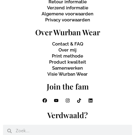
Retour informatie
Verzend informatie
Algemene voorwaarden
Privacy voorwaarden
Over Wurban Wear
Contact & FAQ
Over mij
Print methode
Product kwaliteit
Samenwerken
Visie Wurban Wear
Join the fam
Verdwaald?